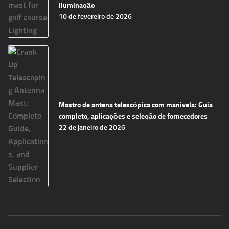
Iluminação
10 de fevereiro de 2026
Mastro de antena telescópica com manivela: Guia
completo, aplicações e seleção de fornecedores
22 de janeiro de 2026