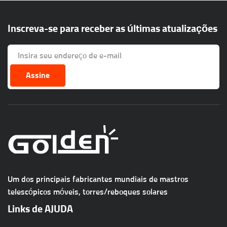
Inscreva-se para receber as últimas atualizações
Assine
Um dos principais fabricantes mundiais de mastros
telescópicos móveis, torres/reboques solares
Links de AJUDA