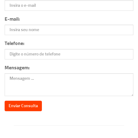
E-mail:
Telefone:
Mensagem:
Enviar Consulta