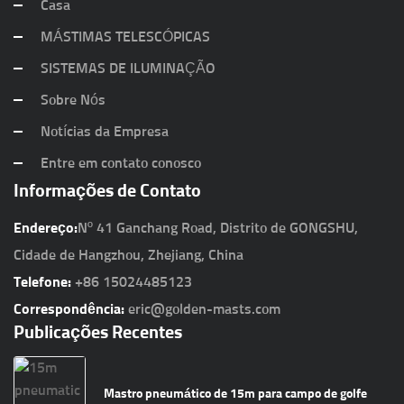
Casa
MÁSTIMAS TELESCÓPICAS
SISTEMAS DE ILUMINAÇÃO
Sobre Nós
Notícias da Empresa
Entre em contato conosco
Informações de Contato
Endereço:
Nº 41 Ganchang Road, Distrito de GONGSHU,
Cidade de Hangzhou, Zhejiang, China
Telefone:
+86 15024485123
Correspondência:
eric@golden-masts.com
Publicações Recentes
Mastro pneumático de 15m para campo de golfe