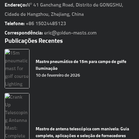
Endereço:
Nº 41 Ganchang Road, Distrito de GONGSHU,
Cidade de Hangzhou, Zhejiang, China
Telefone:
+86 15024485123
Correspondência:
eric@golden-masts.com
Publicações Recentes
Mastro pneumático de 15m para campo de golfe
Iluminação
10 de fevereiro de 2026
Mastro de antena telescópica com manivela: Guia
completo, aplicações e seleção de fornecedores