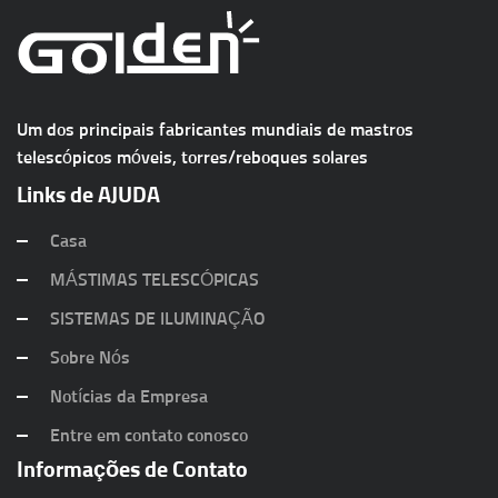
Um dos principais fabricantes mundiais de mastros
telescópicos móveis, torres/reboques solares
Links de AJUDA
Casa
MÁSTIMAS TELESCÓPICAS
SISTEMAS DE ILUMINAÇÃO
Sobre Nós
Notícias da Empresa
Entre em contato conosco
Informações de Contato