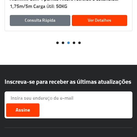
1,75m/5m Carga útil: 50KG
Consulta Rápida
Ver Detalhes
Inscreva-se para receber as últimas atualizações
Assine