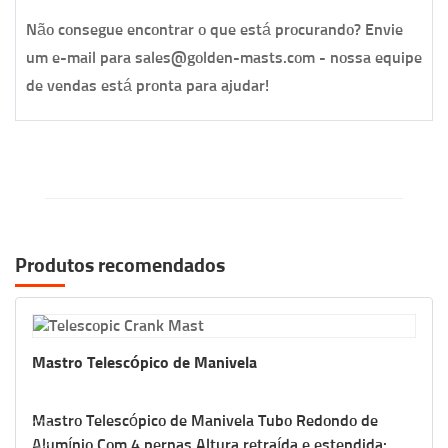
Não consegue encontrar o que está procurando? Envie
um e-mail para sales@golden-masts.com - nossa equipe
de vendas está pronta para ajudar!
Produtos recomendados
Mastro Telescópico de Manivela
Mastro Telescópico de Manivela Tubo Redondo de
Alumínio Com 4 pernas Altura retraída e estendida: