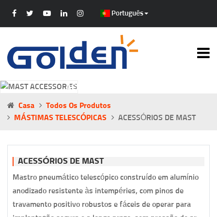
Português
ACESSÓRIOS DE MAST
Casa
Todos Os Produtos
MÁSTIMAS TELESCÓPICAS
ACESSÓRIOS DE MAST
ACESSÓRIOS DE MAST
Mastro pneumático telescópico construído em alumínio
anodizado resistente às intempéries, com pinos de
travamento positivo robustos e fáceis de operar para